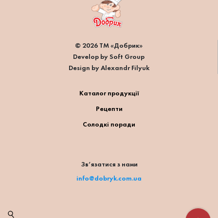
© 2026 ТМ «Добрик»
Develop by Soft Group
Design by Alexandr Filyuk
Каталог продукції
Рецепти
Солодкі поради
Зв’язатися з нами
info@dobryk.com.ua