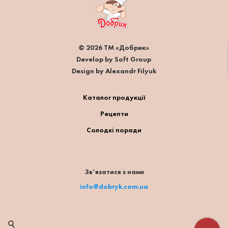
© 2026 ТМ «Добрик»
Develop by Soft Group
Design by Alexandr Filyuk
Каталог продукції
Рецепти
Солодкі поради
Зв’язатися з нами
info@dobryk.com.ua