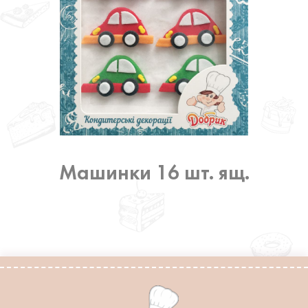
Машинки 16 шт. ящ.