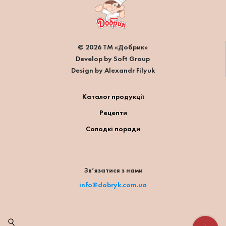
© 2026 ТМ «Добрик»
Develop by Soft Group
Design by Alexandr Filyuk
Каталог продукції
Рецепти
Солодкі поради
Зв’язатися з нами
info@dobryk.com.ua