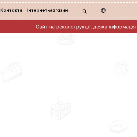
Контакти
Інтернет-магазин
Сайт на реконструкції, деяка інформація 