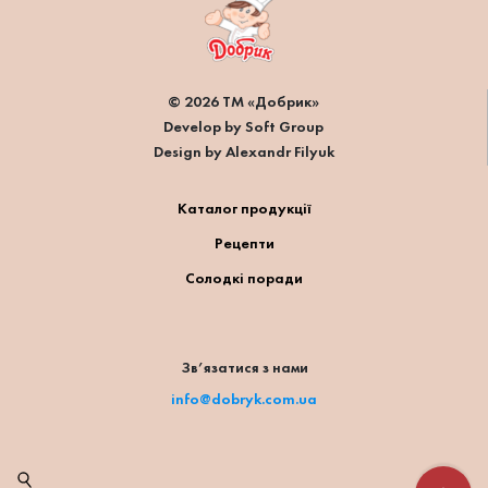
© 2026 ТМ «Добрик»
Develop by Soft Group
Design by Alexandr Filyuk
Каталог продукції
Рецепти
Солодкі поради
Зв’язатися з нами
info@dobryk.com.ua