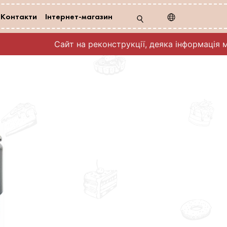
Контакти
Інтернет-магазин
Сайт на реконструкції, деяка інформація м