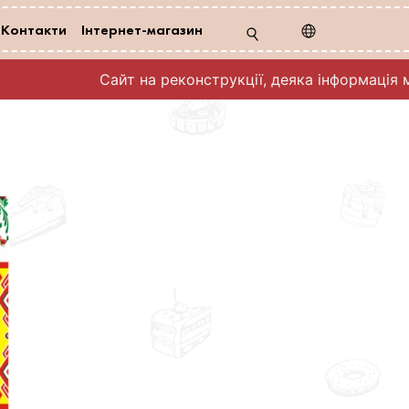
Контакти
Інтернет-магазин
Сайт на реконструкції, деяка інформація м