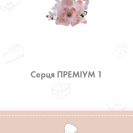
Серця ПРЕМІУМ 1