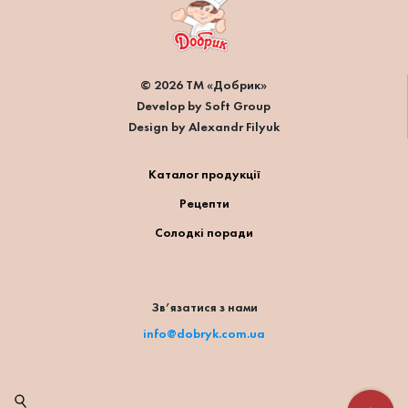
© 2026 ТМ «Добрик»
Develop by Soft Group
Design by Alexandr Filyuk
Каталог продукції
Рецепти
Солодкі поради
Зв’язатися з нами
info@dobryk.com.ua